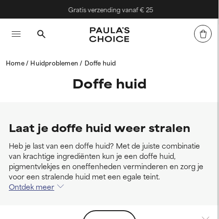
Gratis verzending vanaf € 25
Home
Huidproblemen
Doffe huid
Doffe huid
Laat je doffe huid weer stralen
Heb je last van een doffe huid? Met de juiste combinatie
van krachtige ingrediënten kun je een doffe huid,
pigmentvlekjes en oneffenheden verminderen en zorg je
voor een stralende huid met een egale teint.
Ontdek meer