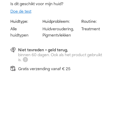
Is dit geschikt voor mijn huid?
Doe de test
Huidtype:
Huidprobleem:
Routine:
Alle
Huidveroudering,
Treatment
huidtypen
Pigmentvlekken
Niet tevreden = geld terug,
binnen 60 dagen. Ook als het product gebruikt
is.
Gratis verzending vanaf € 25