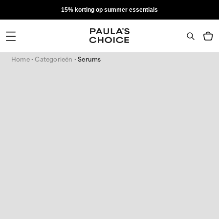
15% korting op summer essentials
Home
Categorieën
Serums