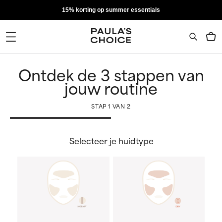
15% korting op summer essentials
Ontdek de 3 stappen van
jouw routine
STAP
1
VAN
2
Selecteer je huidtype