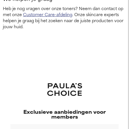
Heb je nog vragen over onze toners? Neem dan contact op
met onze
Customer Care-afdeling
. Onze skincare experts
helpen je graag bij het zoeken naar de juiste producten voor
jouw huid.
Exclusieve aanbiedingen voor
members