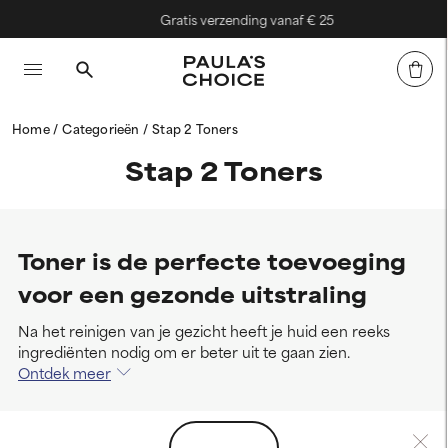
Gratis verzending vanaf € 25
Home
Categorieën
Stap 2 Toners
Stap 2 Toners
Toner is de perfecte toevoeging
voor een gezonde uitstraling
Na het reinigen van je gezicht heeft je huid een reeks
ingrediënten nodig om er beter uit te gaan zien.
Ontdek meer