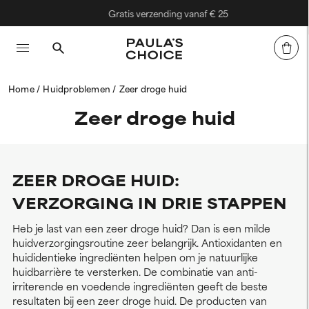
Gratis verzending vanaf € 25
Home
Huidproblemen
Zeer droge huid
Zeer droge huid
ZEER DROGE HUID:
VERZORGING IN DRIE STAPPEN
Heb je last van een zeer droge huid? Dan is een milde
huidverzorgingsroutine zeer belangrijk. Antioxidanten en
huididentieke ingrediënten helpen om je natuurlijke
huidbarrière te versterken. De combinatie van anti-
irriterende en voedende ingrediënten geeft de beste
resultaten bij een zeer droge huid. De producten van