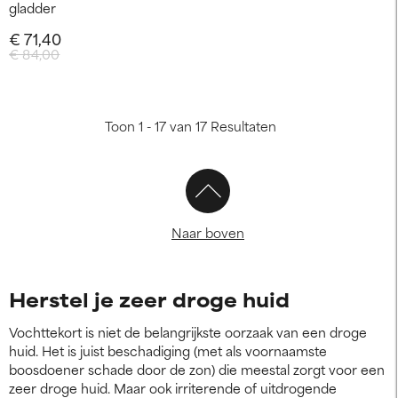
gladder
€ 71,40
€ 84,00
Toon 1 - 17 van 17 Resultaten
Naar boven
Herstel je zeer droge huid
Vochttekort is niet de belangrijkste oorzaak van een droge
huid. Het is juist beschadiging (met als voornaamste
boosdoener schade door de zon) die meestal zorgt voor een
zeer droge huid. Maar ook irriterende of uitdrogende