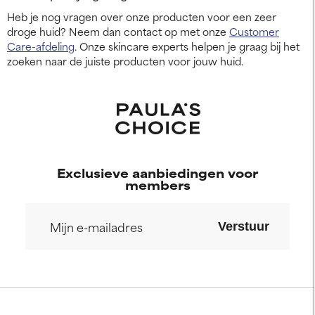
Heb je nog vragen over onze producten voor een zeer
droge huid? Neem dan contact op met onze
Customer
Care-afdeling
. Onze skincare experts helpen je graag bij het
zoeken naar de juiste producten voor jouw huid.
Exclusieve aanbiedingen voor
members
Verstuur