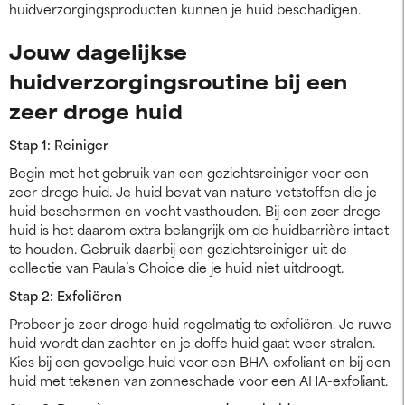
huidverzorgingsproducten kunnen je huid beschadigen.
Jouw dagelijkse
huidverzorgingsroutine bij een
zeer droge huid
Stap 1: Reiniger
Begin met het gebruik van een gezichtsreiniger voor een
zeer droge huid. Je huid bevat van nature vetstoffen die je
huid beschermen en vocht vasthouden. Bij een zeer droge
huid is het daarom extra belangrijk om de huidbarrière intact
te houden. Gebruik daarbij een gezichtsreiniger uit de
collectie van Paula’s Choice die je huid niet uitdroogt.
Stap 2: Exfoliëren
Probeer je zeer droge huid regelmatig te exfoliëren. Je ruwe
huid wordt dan zachter en je doffe huid gaat weer stralen.
Kies bij een gevoelige huid voor een BHA-exfoliant en bij een
huid met tekenen van zonneschade voor een AHA-exfoliant.