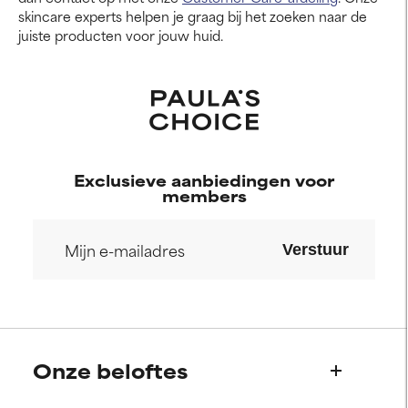
skincare experts helpen je graag bij het zoeken naar de
juiste producten voor jouw huid.
Exclusieve aanbiedingen voor
members
Verstuur
Onze beloftes