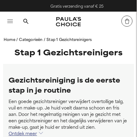
Gratis verzending vanaf € 25
Home
Categorieën
Stap 1 Gezichtsreinigers
Stap 1 Gezichtsreinigers
Gezichtsreiniging is de eerste
stap in je routine
Een goede gezichtsreiniger verwijdert overtollige talg,
vuil en make-up. Je huid voelt daarna schoon en fris
aan. Door het regelmatig reinigen van je gezicht met
een gezichtsreiniger en het dagelijks verwijderen van je
make-up, gaat je huid er stralend uit zien.
Ontdek meer