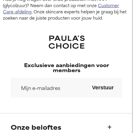
(glycolzuur)? Neem dan contact op met onze
Customer
Care-afdeling
. Onze skincare experts helpen je graag bij het
zoeken naar de juiste producten voor jouw huid.
Exclusieve aanbiedingen voor
members
Verstuur
Onze beloftes