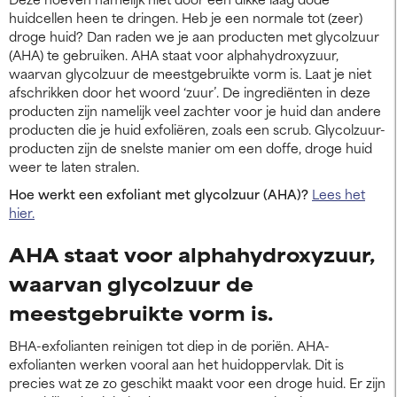
huidcellen heen te dringen. Heb je een normale tot (zeer)
droge huid? Dan raden we je aan producten met glycolzuur
(AHA) te gebruiken. AHA staat voor alphahydroxyzuur,
waarvan glycolzuur de meestgebruikte vorm is. Laat je niet
afschrikken door het woord ‘zuur’. De ingrediënten in deze
producten zijn namelijk veel zachter voor je huid dan andere
producten die je huid exfoliëren, zoals een scrub. Glycolzuur-
producten zijn de snelste manier om een doffe, droge huid
weer te laten stralen.
Hoe werkt een exfoliant met glycolzuur (AHA)?
Lees het
hier.
AHA staat voor alphahydroxyzuur,
waarvan glycolzuur de
meestgebruikte vorm is.
BHA-exfolianten reinigen tot diep in de poriën. AHA-
exfolianten werken vooral aan het huidoppervlak. Dit is
precies wat ze zo geschikt maakt voor een droge huid. Er zijn