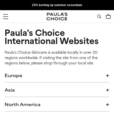
15% korting op summer essentials
Paula's Choice
International Websites
Paula's Choice Skincare is available locally in over 20
regions worldwide. If visiting the site from one of the
regions below, please shop through your local site.
Europe
Asia
North America