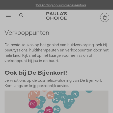
15% korting op summer essentials
Verkooppunten
De beste keuzes op het gebied van huidverzorging, ook bij
beautysalons, huidtherapeuten en verkooppunten door het
hele land. Kijk snel op het kaartje voor een salon of
verkooppunt bij jou in de buurt.
Ook bij De Bijenkorf!
Je vindt ons op de cosmetica-afdeling van De Bijenkorf.
Kom langs en krijg persoonlijk advies.