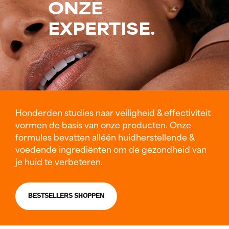
ONZE
EXPERTISE.
Honderden studies naar veiligheid & effectiviteit
vormen de basis van onze producten. Onze
formules bevatten alléén huidherstellende &
voedende ingrediënten om de gezondheid van
je huid te verbeteren.
BESTSELLERS SHOPPEN