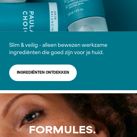
Slim & veilig - alleen bewezen werkzame
ingrediënten die goed zijn voor je huid.
INGREDIËNTEN ONTDEKKEN
FORMULES.