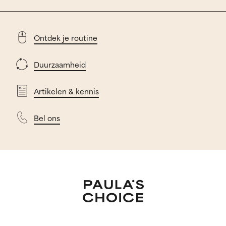
Ontdek je routine
Duurzaamheid
Artikelen & kennis
Bel ons