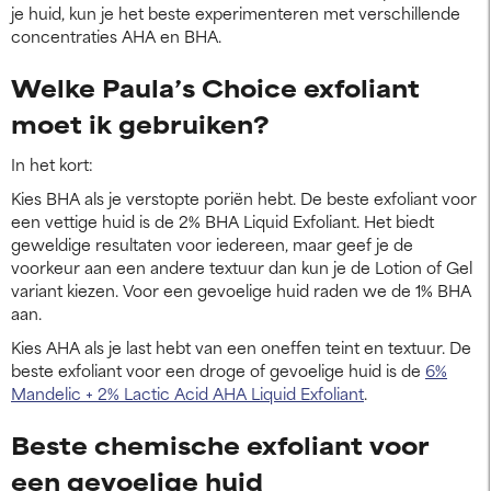
je huid, kun je het beste experimenteren met verschillende
concentraties AHA en BHA.
Welke Paula’s Choice exfoliant
moet ik gebruiken?
In het kort:
Kies BHA als je verstopte poriën hebt. De beste exfoliant voor
een vettige huid is de 2% BHA Liquid Exfoliant. Het biedt
geweldige resultaten voor iedereen, maar geef je de
voorkeur aan een andere textuur dan kun je de Lotion of Gel
variant kiezen. Voor een gevoelige huid raden we de 1% BHA
aan.
Kies AHA als je last hebt van een oneffen teint en textuur. De
beste exfoliant voor een droge of gevoelige huid is de
6%
Mandelic + 2% Lactic Acid AHA Liquid Exfoliant
.
Beste chemische exfoliant voor
een gevoelige huid