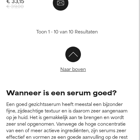
€ 33,15
€ 39,00
Toon 1 - 10 van 10 Resultaten
Naar boven
Wanneer is een serum goed?
Een goed gezichtsserum heeft meestal een bijzonder
fijne, zijdeachtige textuur en is daarom zeer aangenaam
op je huid. Het is gemakkelijk aan te brengen en wordt
zeer snel opgenomen. Vanwege de hoge concentratie
van een of meer actieve ingrediënten, zijn serums zeer
effectief en vormen ze een goede aanvulling op de rest