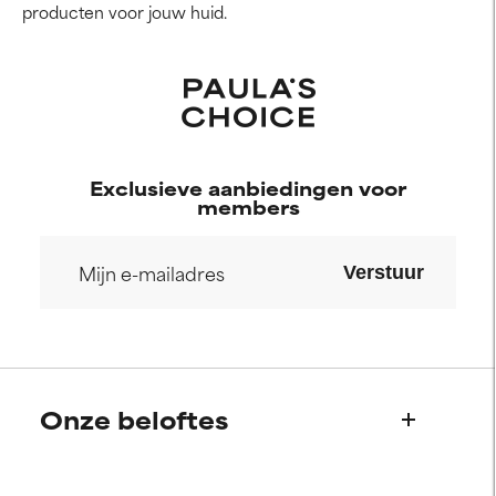
producten voor jouw huid.
Exclusieve aanbiedingen voor
members
Verstuur
Onze beloftes
Wie we zijn