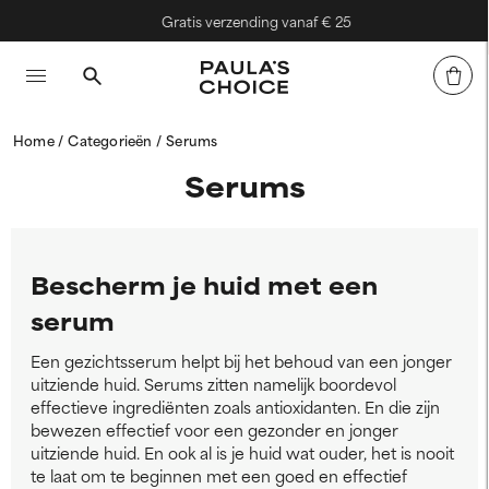
Gratis verzending vanaf € 25
Home
Categorieën
Serums
Serums
Bescherm je huid met een
serum
Een gezichtsserum helpt bij het behoud van een jonger
uitziende huid. Serums zitten namelijk boordevol
effectieve ingrediënten zoals antioxidanten. En die zijn
bewezen effectief voor een gezonder en jonger
uitziende huid. En ook al is je huid wat ouder, het is nooit
te laat om te beginnen met een goed en effectief