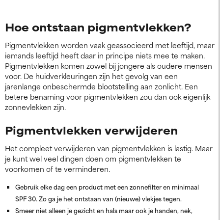
Hoe ontstaan pigmentvlekken?
Pigmentvlekken worden vaak geassocieerd met leeftijd, maar
iemands leeftijd heeft daar in principe niets mee te maken.
Pigmentvlekken komen zowel bij jongere als oudere mensen
voor. De huidverkleuringen zijn het gevolg van een
jarenlange onbeschermde blootstelling aan zonlicht. Een
betere benaming voor pigmentvlekken zou dan ook eigenlijk
zonnevlekken zijn.
Pigmentvlekken verwijderen
Het compleet verwijderen van pigmentvlekken is lastig. Maar
je kunt wel veel dingen doen om pigmentvlekken te
voorkomen of te verminderen.
Gebruik elke dag een product met een zonnefilter en minimaal
SPF 30. Zo ga je het ontstaan van (nieuwe) vlekjes tegen.
Smeer niet alleen je gezicht en hals maar ook je handen, nek,