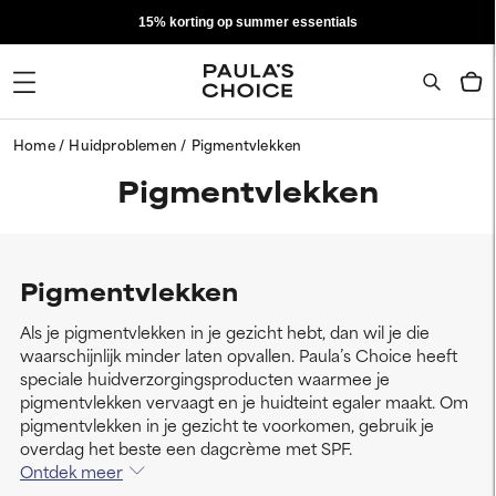
15% korting op summer essentials
Home
Huidproblemen
Pigmentvlekken
Pigmentvlekken
Pigmentvlekken
Als je pigmentvlekken in je gezicht hebt, dan wil je die
waarschijnlijk minder laten opvallen. Paula’s Choice heeft
speciale huidverzorgingsproducten waarmee je
pigmentvlekken vervaagt en je huidteint egaler maakt. Om
pigmentvlekken in je gezicht te voorkomen, gebruik je
overdag het beste een dagcrème met SPF.
Ontdek meer