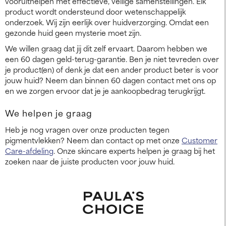
vooruithelpen met effectieve, veilige samenstellingen. Elk
product wordt ondersteund door wetenschappelijk
onderzoek. Wij zijn eerlijk over huidverzorging. Omdat een
gezonde huid geen mysterie moet zijn.
We willen graag dat jij dit zelf ervaart. Daarom hebben we
een 60 dagen geld-terug-garantie. Ben je niet tevreden over
je product(en) of denk je dat een ander product beter is voor
jouw huid? Neem dan binnen 60 dagen contact met ons op
en we zorgen ervoor dat je je aankoopbedrag terugkrijgt.
We helpen je graag
Heb je nog vragen over onze producten tegen
pigmentvlekken? Neem dan contact op met onze
Customer
Care-afdeling
. Onze skincare experts helpen je graag bij het
zoeken naar de juiste producten voor jouw huid.