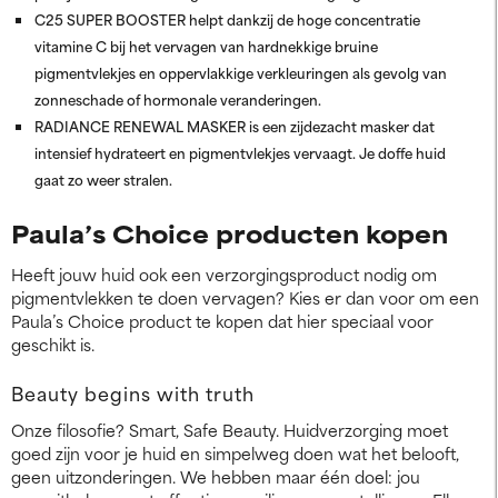
C25 SUPER BOOSTER helpt dankzij de hoge concentratie
vitamine C bij het vervagen van hardnekkige bruine
pigmentvlekjes en oppervlakkige verkleuringen als gevolg van
zonneschade of hormonale veranderingen.
RADIANCE RENEWAL MASKER is een zijdezacht masker dat
intensief hydrateert en pigmentvlekjes vervaagt. Je doffe huid
gaat zo weer stralen.
Paula’s Choice producten kopen
Heeft jouw huid ook een verzorgingsproduct nodig om
pigmentvlekken te doen vervagen? Kies er dan voor om een
Paula’s Choice product te kopen dat hier speciaal voor
geschikt is.
Beauty begins with truth
Onze filosofie? Smart, Safe Beauty. Huidverzorging moet
goed zijn voor je huid en simpelweg doen wat het belooft,
geen uitzonderingen. We hebben maar één doel: jou