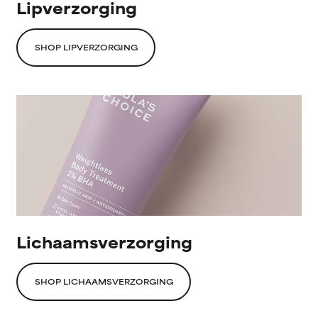
Lipverzorging
SHOP LIPVERZORGING
Lichaamsverzorging
SHOP LICHAAMSVERZORGING