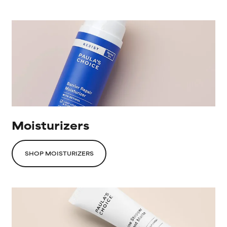
Moisturizers
SHOP MOISTURIZERS