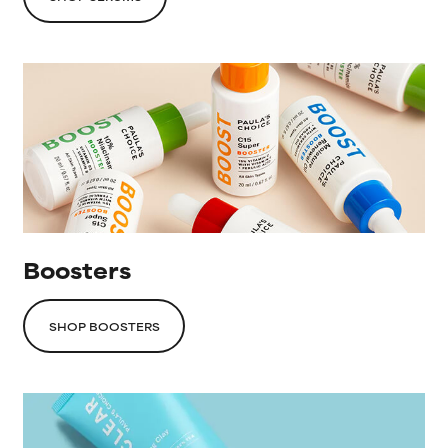
Boosters
SHOP BOOSTERS