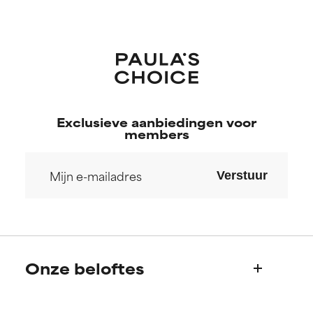
Exclusieve aanbiedingen voor
members
Verstuur
Onze beloftes
Wie we zijn