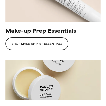
Make-up Prep Essentials
SHOP MAKE-UP PREP ESSENTIALS