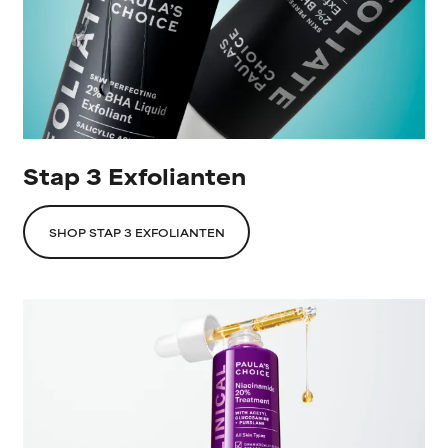
Stap 3 Exfolianten
SHOP STAP 3 EXFOLIANTEN