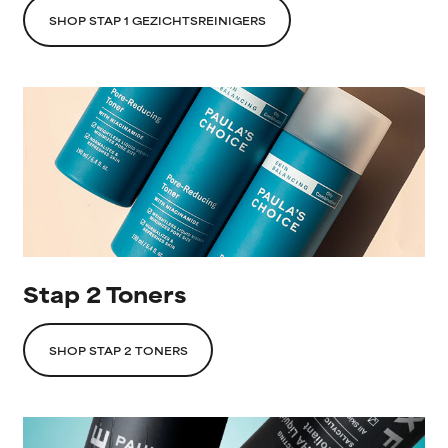
SHOP STAP 1 GEZICHTSREINIGERS
Stap 2 Toners
SHOP STAP 2 TONERS