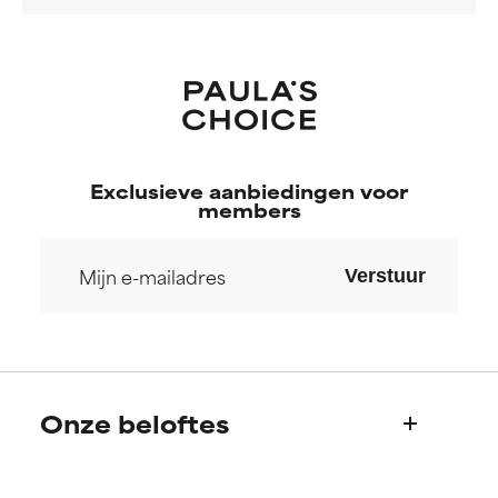
Exclusieve aanbiedingen voor
members
Verstuur
Onze beloftes
Wie we zijn