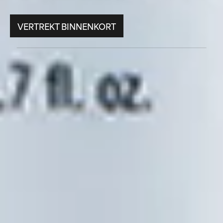
VERTREKT BINNENKORT