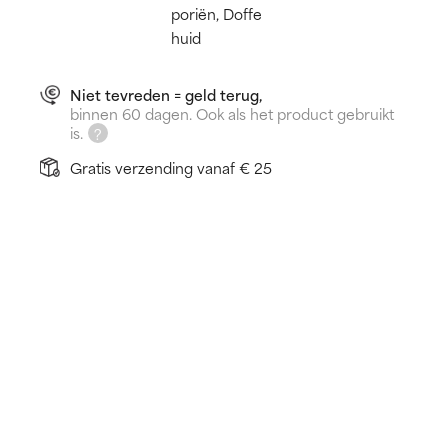
poriën, Doffe
huid
Niet tevreden = geld terug,
binnen 60 dagen. Ook als het product gebruikt
is.
Gratis verzending vanaf € 25