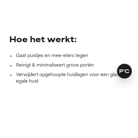
Hoe het werkt:
Gaat puistjes en mee-eters tegen
Reinigt & minimaliseert grove poriën
Verwijdert opgehoopte huidlagen voor een gladde,
egale huid
Meer lezen