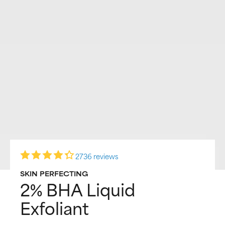
2736 reviews
SKIN PERFECTING
2% BHA Liquid
Exfoliant