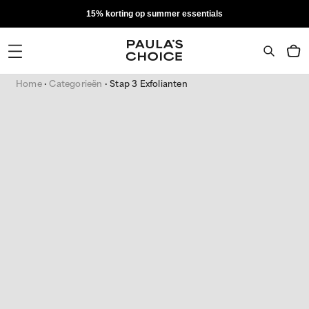
15% korting op summer essentials
Home
Categorieën
Stap 3 Exfolianten