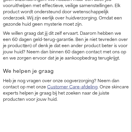
vooruithelpen met effectieve, veilige samenstellingen. Elk
product wordt ondersteund door wetenschappelijk
onderzoek. Wij zijn eerlijk over huidverzorging. Omdat een
gezonde huid geen mysterie moet zijn.
We willen graag dat jij dit zelf ervaart. Daarom hebben we
een 60 dagen geld-terug-garantie. Ben je niet tevreden over
je product(en) of denk je dat een ander product beter is voor
jouw huid? Neem dan binnen 60 dagen contact met ons op
en we zorgen ervoor dat je je aankoopbedrag terugkrijgt.
We helpen je graag
Heb je nog vragen over onze oogverzorging? Neem dan
contact op met onze
Customer Care-afdeling
. Onze skincare
experts helpen je graag bij het zoeken naar de juiste
producten voor jouw huid.