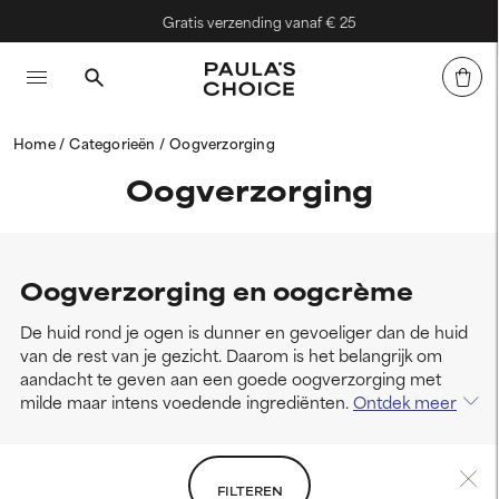
Gratis verzending vanaf € 25
Home
Categorieën
Oogverzorging
Oogverzorging
Oogverzorging en oogcrème
De huid rond je ogen is dunner en gevoeliger dan de huid
van de rest van je gezicht. Daarom is het belangrijk om
aandacht te geven aan een goede oogverzorging met
milde maar intens voedende ingrediënten.
Ontdek meer
FILTEREN