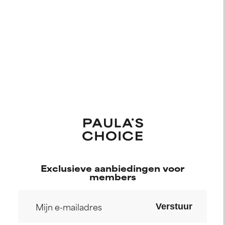
Exclusieve aanbiedingen voor
members
Verstuur