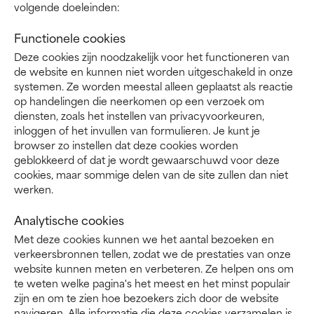
volgende doeleinden:
Functionele cookies
Deze cookies zijn noodzakelijk voor het functioneren van
de website en kunnen niet worden uitgeschakeld in onze
systemen. Ze worden meestal alleen geplaatst als reactie
op handelingen die neerkomen op een verzoek om
diensten, zoals het instellen van privacyvoorkeuren,
inloggen of het invullen van formulieren. Je kunt je
browser zo instellen dat deze cookies worden
geblokkeerd of dat je wordt gewaarschuwd voor deze
cookies, maar sommige delen van de site zullen dan niet
werken.
Analytische cookies
Met deze cookies kunnen we het aantal bezoeken en
verkeersbronnen tellen, zodat we de prestaties van onze
website kunnen meten en verbeteren. Ze helpen ons om
te weten welke pagina's het meest en het minst populair
zijn en om te zien hoe bezoekers zich door de website
navigeren. Alle informatie die deze cookies verzamelen is