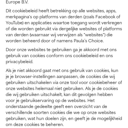
Europe B.V.
Dit cookiebeleid heeft betrekking op alle websites, apps,
merkpagina's op platforms van derden (zoals Facebook of
YouTube) en applicaties waartoe toegang wordt verkregen
of die worden gebruikt via dergelijke websites of platforms
van derden (waarnaar wij verwijzen als "websites") die
worden beheerd door of namens Paula’s Choice.
Door onze websites te gebruiken ga je akkoord met ons
gebruik van cookies conform ons cookiebeleid en ons
privacybeleid.
Als je niet akkoord gaat met ons gebruik van cookies, kun
je je browser-instellingen aanpassen, de cookies die wij
gebruiken uitschakelen via onze tool voor cookiebeheer of
onze websites helemaal niet gebruiken. Als je de cookies
die wij gebruiken uitschakelt, kan dit gevolgen hebben
voor je gebruikservaring op de websites. Het
onderstaande gedeelte geeft een overzicht van de
verschillende soorten cookies die we op onze websites
gebruiken, wat hun doelen zijn, en geeft je de mogelijkheid
om deze cookies te beheren.