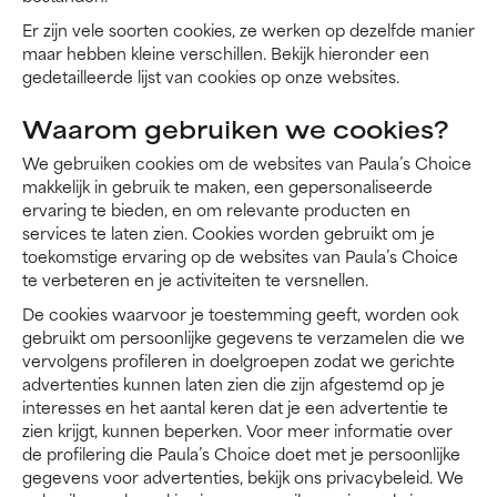
Er zijn vele soorten cookies, ze werken op dezelfde manier
maar hebben kleine verschillen. Bekijk hieronder een
gedetailleerde lijst van cookies op onze websites.
Waarom gebruiken we cookies?
We gebruiken cookies om de websites van Paula’s Choice
makkelijk in gebruik te maken, een gepersonaliseerde
ervaring te bieden, en om relevante producten en
services te laten zien. Cookies worden gebruikt om je
toekomstige ervaring op de websites van Paula’s Choice
te verbeteren en je activiteiten te versnellen.
De cookies waarvoor je toestemming geeft, worden ook
gebruikt om persoonlijke gegevens te verzamelen die we
vervolgens profileren in doelgroepen zodat we gerichte
advertenties kunnen laten zien die zijn afgestemd op je
interesses en het aantal keren dat je een advertentie te
zien krijgt, kunnen beperken. Voor meer informatie over
de profilering die Paula’s Choice doet met je persoonlijke
gegevens voor advertenties, bekijk ons privacybeleid. We