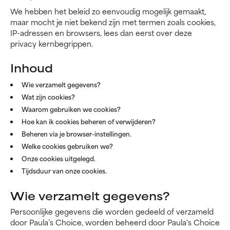
We hebben het beleid zo eenvoudig mogelijk gemaakt,
maar mocht je niet bekend zijn met termen zoals cookies,
IP-adressen en browsers, lees dan eerst over deze
privacy kernbegrippen.
Inhoud
Wie verzamelt gegevens?
Wat zijn cookies?
Waarom gebruiken we cookies?
Hoe kan ik cookies beheren of verwijderen?
Beheren via je browser-instellingen.
Welke cookies gebruiken we?
Onze cookies uitgelegd.
Tijdsduur van onze cookies.
Wie verzamelt gegevens?
Persoonlijke gegevens die worden gedeeld of verzameld
door Paula’s Choice, worden beheerd door Paula's Choice