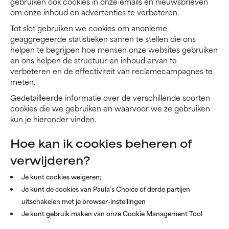
gebruiken ook cookies in onze emails en nieuwsbrieven
om onze inhoud en advertenties te verbeteren.
Tot slot gebruiken we cookies om anonieme,
geaggregeerde statistieken samen te stellen die ons
helpen te begrijpen hoe mensen onze websites gebruiken
en ons helpen de structuur en inhoud ervan te
verbeteren en de effectiviteit van reclamecampagnes te
meten.
Gedetailleerde informatie over de verschillende soorten
cookies die we gebruiken en waarvoor we ze gebruiken
kun je hieronder vinden.
Hoe kan ik cookies beheren of
verwijderen?
Je kunt cookies weigeren;
Je kunt de cookies van Paula’s Choice of derde partijen
uitschakelen met je browser-instellingen
Je kunt gebruik maken van onze Cookie Management Tool