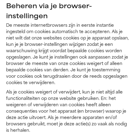
Beheren via je browser-
instellingen
De meeste internetbrowsers zijn in eerste instantie
ingesteld om cookies automatisch te accepteren. Als je
niet wilt dat onze websites cookies op je apparaat opslaan,
kun je je browser-instellingen wijzigen zodat je een
waarschuwing krijgt voordat bepaalde cookies worden
opgeslagen. Je kunt je instellingen ook aanpassen zodat je
browser de meeste van onze cookies weigert of alleen
bepaalde cookies van derden. Je kunt je toestemming
voor cookies ook terugdraaien door de reeds opgeslagen
cookies te verwijderen.
Als je cookies weigert of verwijdert, kun je niet altijd alle
functionaliteiten op onze website gebruiken. En: het
weigeren of verwijderen van cookies heeft alleen
consequenties voor het apparaat (en browser) waarop je
deze actie uitvoert. Als je meerdere apparaten en/of
browsers gebruikt, moet je deze actie(s) zo vaak als nodig
is herhalen.