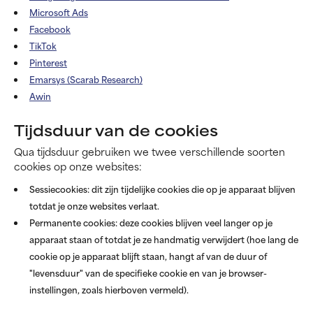
Microsoft Ads
Facebook
TikTok
Pinterest
Emarsys (Scarab Research)
Awin
Tijdsduur van de cookies
Qua tijdsduur gebruiken we twee verschillende soorten
cookies op onze websites:
Sessiecookies: dit zijn tijdelijke cookies die op je apparaat blijven
totdat je onze websites verlaat.
Permanente cookies: deze cookies blijven veel langer op je
apparaat staan of totdat je ze handmatig verwijdert (hoe lang de
cookie op je apparaat blijft staan, hangt af van de duur of
"levensduur" van de specifieke cookie en van je browser-
instellingen, zoals hierboven vermeld).