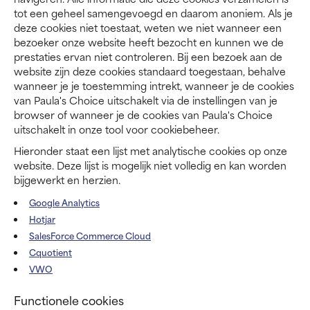
tot een geheel samengevoegd en daarom anoniem. Als je
deze cookies niet toestaat, weten we niet wanneer een
bezoeker onze website heeft bezocht en kunnen we de
prestaties ervan niet controleren. Bij een bezoek aan de
website zijn deze cookies standaard toegestaan, behalve
wanneer je je toestemming intrekt, wanneer je de cookies
van Paula's Choice uitschakelt via de instellingen van je
browser of wanneer je de cookies van Paula's Choice
uitschakelt in onze tool voor cookiebeheer.
Hieronder staat een lijst met analytische cookies op onze
website. Deze lijst is mogelijk niet volledig en kan worden
bijgewerkt en herzien.
Google Analytics
Hotjar
SalesForce Commerce Cloud
Cquotient
VWO
Functionele cookies