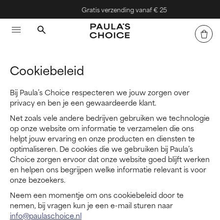
Gratis verzending vanaf € 25
Cookiebeleid
Bij Paula’s Choice respecteren we jouw zorgen over
privacy en ben je een gewaardeerde klant.
Net zoals vele andere bedrijven gebruiken we technologie
op onze website om informatie te verzamelen die ons
helpt jouw ervaring en onze producten en diensten te
optimaliseren. De cookies die we gebruiken bij Paula’s
Choice zorgen ervoor dat onze website goed blijft werken
en helpen ons begrijpen welke informatie relevant is voor
onze bezoekers.
Neem een momentje om ons cookiebeleid door te
nemen, bij vragen kun je een e-mail sturen naar
info@paulaschoice.nl