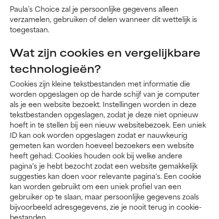
Paula’s Choice zal je persoonlijke gegevens alleen
verzamelen, gebruiken of delen wanneer dit wettelijk is
toegestaan.
Wat zijn cookies en vergelijkbare
technologieën?
Cookies zijn kleine tekstbestanden met informatie die
worden opgeslagen op de harde schijf van je computer
als je een website bezoekt. Instellingen worden in deze
tekstbestanden opgeslagen, zodat je deze niet opnieuw
hoeft in te stellen bij een nieuw websitebezoek. Een uniek
ID kan ook worden opgeslagen zodat er nauwkeurig
gemeten kan worden hoeveel bezoekers een website
heeft gehad. Cookies houden ook bij welke andere
pagina's je hebt bezocht zodat een website gemakkelijk
suggesties kan doen voor relevante pagina's. Een cookie
kan worden gebruikt om een uniek profiel van een
gebruiker op te slaan, maar persoonlijke gegevens zoals
bijvoorbeeld adresgegevens, zie je nooit terug in cookie-
bestanden.