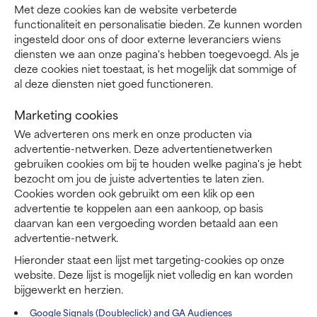
Met deze cookies kan de website verbeterde
functionaliteit en personalisatie bieden. Ze kunnen worden
ingesteld door ons of door externe leveranciers wiens
diensten we aan onze pagina's hebben toegevoegd. Als je
deze cookies niet toestaat, is het mogelijk dat sommige of
al deze diensten niet goed functioneren.
Marketing cookies
We adverteren ons merk en onze producten via
advertentie-netwerken. Deze advertentienetwerken
gebruiken cookies om bij te houden welke pagina's je hebt
bezocht om jou de juiste advertenties te laten zien.
Cookies worden ook gebruikt om een klik op een
advertentie te koppelen aan een aankoop, op basis
daarvan kan een vergoeding worden betaald aan een
advertentie-netwerk.
Hieronder staat een lijst met targeting-cookies op onze
website. Deze lijst is mogelijk niet volledig en kan worden
bijgewerkt en herzien.
Google Signals (Doubleclick) and GA Audiences