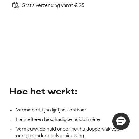
Gratis verzending vanaf € 25
Hoe het werkt:
Vermindert fijne lijntjes zichtbaar
Herstelt een beschadigde huidbarrière
Vernieuwt de huid onder het huidoppervlak voor
een gezondere celvernieuwing.