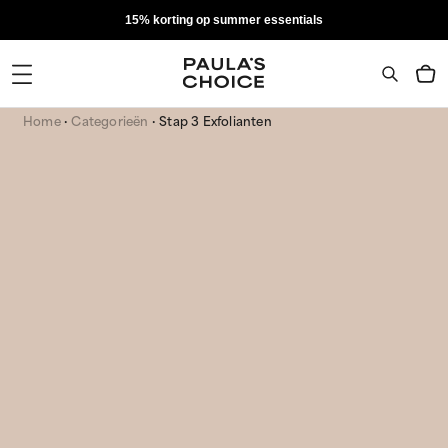
15% korting op summer essentials
Home
Categorieën
Stap 3 Exfolianten