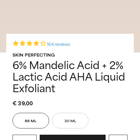
164 reviews
SKIN PERFECTING
6% Mandelic Acid + 2%
Lactic Acid AHA Liquid
Exfoliant
€ 39,00
88 ML
30 ML