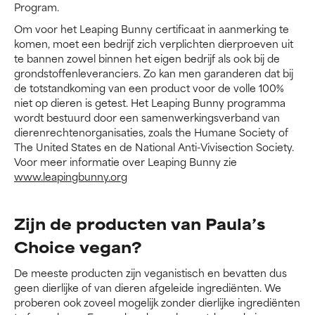
Program.
Om voor het Leaping Bunny certificaat in aanmerking te
komen, moet een bedrijf zich verplichten dierproeven uit
te bannen zowel binnen het eigen bedrijf als ook bij de
grondstoffenleveranciers. Zo kan men garanderen dat bij
de totstandkoming van een product voor de volle 100%
niet op dieren is getest. Het Leaping Bunny programma
wordt bestuurd door een samenwerkingsverband van
dierenrechtenorganisaties, zoals the Humane Society of
The United States en de National Anti-Vivisection Society.
Voor meer informatie over Leaping Bunny zie
www.leapingbunny.org
Zijn de producten van Paula’s
Choice vegan?
De meeste producten zijn veganistisch en bevatten dus
geen dierlijke of van dieren afgeleide ingrediënten. We
proberen ook zoveel mogelijk zonder dierlijke ingrediënten