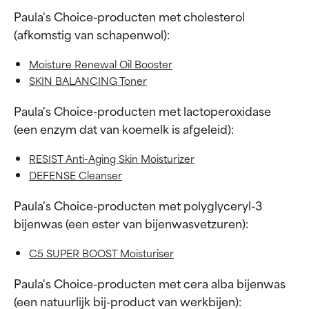
Paula's Choice-producten met cholesterol
(afkomstig van schapenwol):
Moisture Renewal Oil Booster
SKIN BALANCING Toner
Paula's Choice-producten met lactoperoxidase
(een enzym dat van koemelk is afgeleid):
RESIST Anti-Aging Skin Moisturizer
DEFENSE Cleanser
Paula's Choice-producten met polyglyceryl-3
bijenwas (een ester van bijenwasvetzuren):
C5 SUPER BOOST Moisturiser
Paula's Choice-producten met cera alba bijenwas
(een natuurlijk bij-product van werkbijen):