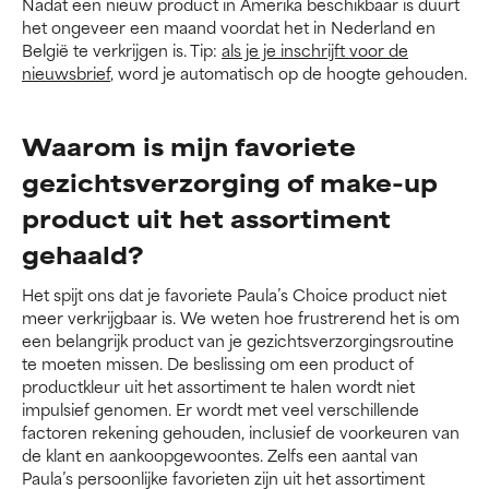
Nadat een nieuw product in Amerika beschikbaar is duurt
het ongeveer een maand voordat het in Nederland en
België te verkrijgen is. Tip:
als je je inschrijft voor de
nieuwsbrief
, word je automatisch op de hoogte gehouden.
Waarom is mijn favoriete
gezichtsverzorging of make-up
product uit het assortiment
gehaald?
Het spijt ons dat je favoriete Paula’s Choice product niet
meer verkrijgbaar is. We weten hoe frustrerend het is om
een belangrijk product van je gezichtsverzorgingsroutine
te moeten missen. De beslissing om een product of
productkleur uit het assortiment te halen wordt niet
impulsief genomen. Er wordt met veel verschillende
factoren rekening gehouden, inclusief de voorkeuren van
de klant en aankoopgewoontes. Zelfs een aantal van
Paula’s persoonlijke favorieten zijn uit het assortiment