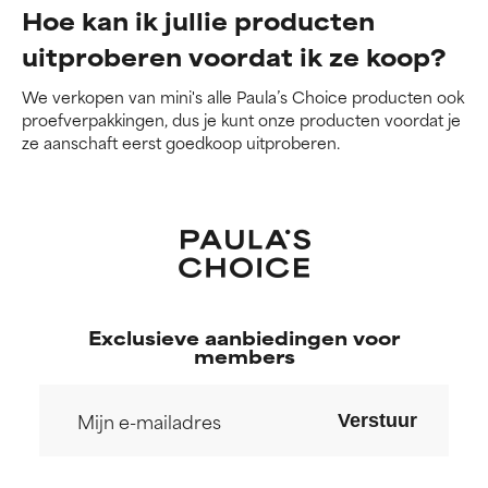
Hoe kan ik jullie producten
uitproberen voordat ik ze koop?
We verkopen van mini's alle Paula’s Choice producten ook
proefverpakkingen, dus je kunt onze producten voordat je
ze aanschaft eerst goedkoop uitproberen.
Exclusieve aanbiedingen voor
members
Verstuur