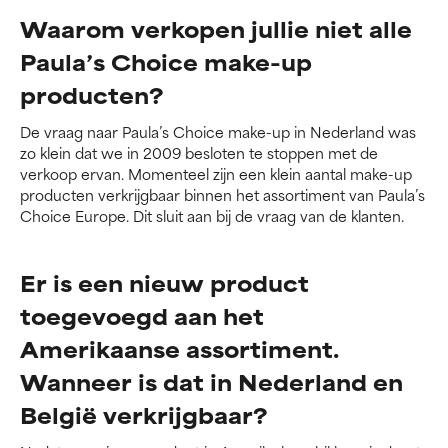
Waarom verkopen jullie niet alle
Paula’s Choice make-up
producten?
De vraag naar Paula’s Choice make-up in Nederland was
zo klein dat we in 2009 besloten te stoppen met de
verkoop ervan. Momenteel zijn een klein aantal make-up
producten verkrijgbaar binnen het assortiment van Paula’s
Choice Europe. Dit sluit aan bij de vraag van de klanten.
Er is een nieuw product
toegevoegd aan het
Amerikaanse assortiment.
Wanneer is dat in Nederland en
België verkrijgbaar?