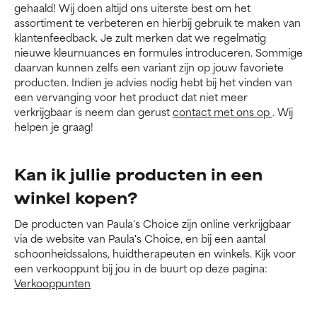
gehaald! Wij doen altijd ons uiterste best om het
assortiment te verbeteren en hierbij gebruik te maken van
klantenfeedback. Je zult merken dat we regelmatig
nieuwe kleurnuances en formules introduceren. Sommige
daarvan kunnen zelfs een variant zijn op jouw favoriete
producten. Indien je advies nodig hebt bij het vinden van
een vervanging voor het product dat niet meer
verkrijgbaar is neem dan gerust
contact met ons op
. Wij
helpen je graag!
Kan ik jullie producten in een
winkel kopen?
De producten van Paula's Choice zijn online verkrijgbaar
via de website van Paula's Choice, en bij een aantal
schoonheidssalons, huidtherapeuten en winkels. Kijk voor
een verkooppunt bij jou in de buurt op deze pagina:
Verkooppunten