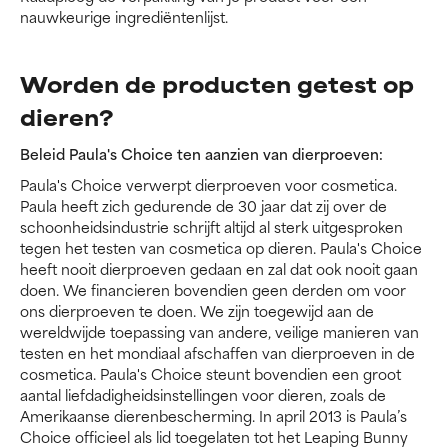
nauwkeurige ingrediëntenlijst.
Worden de producten getest op
dieren?
Beleid Paula's Choice ten aanzien van dierproeven:
Paula's Choice verwerpt dierproeven voor cosmetica.
Paula heeft zich gedurende de 30 jaar dat zij over de
schoonheidsindustrie schrijft altijd al sterk uitgesproken
tegen het testen van cosmetica op dieren. Paula's Choice
heeft nooit dierproeven gedaan en zal dat ook nooit gaan
doen. We financieren bovendien geen derden om voor
ons dierproeven te doen. We zijn toegewijd aan de
wereldwijde toepassing van andere, veilige manieren van
testen en het mondiaal afschaffen van dierproeven in de
cosmetica. Paula's Choice steunt bovendien een groot
aantal liefdadigheidsinstellingen voor dieren, zoals de
Amerikaanse dierenbescherming. In april 2013 is Paula’s
Choice officieel als lid toegelaten tot het Leaping Bunny