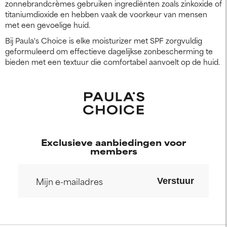
zonnebrandcrèmes gebruiken ingrediënten zoals zinkoxide of
titaniumdioxide en hebben vaak de voorkeur van mensen
met een gevoelige huid.
Bij Paula's Choice is elke moisturizer met SPF zorgvuldig
geformuleerd om effectieve dagelijkse zonbescherming te
bieden met een textuur die comfortabel aanvoelt op de huid.
Exclusieve aanbiedingen voor
members
Verstuur