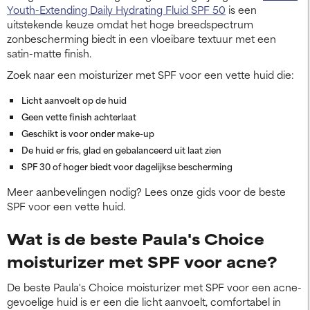
Youth-Extending Daily Hydrating Fluid SPF 50
is een
uitstekende keuze omdat het hoge breedspectrum
zonbescherming biedt in een vloeibare textuur met een
satin-matte finish.
Zoek naar een moisturizer met SPF voor een vette huid die:
Licht aanvoelt op de huid
Geen vette finish achterlaat
Geschikt is voor onder make-up
De huid er fris, glad en gebalanceerd uit laat zien
SPF 30 of hoger biedt voor dagelijkse bescherming
Meer aanbevelingen nodig? Lees onze gids voor de beste
SPF voor een vette huid.
Wat is de beste Paula's Choice
moisturizer met SPF voor acne?
De beste Paula's Choice moisturizer met SPF voor een acne-
gevoelige huid is er een die licht aanvoelt, comfortabel in