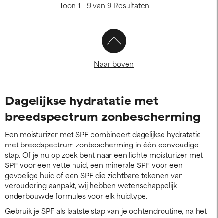
Toon 1 - 9 van 9 Resultaten
Naar boven
Dagelijkse hydratatie met
breedspectrum zonbescherming
Een moisturizer met SPF combineert dagelijkse hydratatie
met breedspectrum zonbescherming in één eenvoudige
stap. Of je nu op zoek bent naar een lichte moisturizer met
SPF voor een vette huid, een minerale SPF voor een
gevoelige huid of een SPF die zichtbare tekenen van
veroudering aanpakt, wij hebben wetenschappelijk
onderbouwde formules voor elk huidtype.
Gebruik je SPF als laatste stap van je ochtendroutine, na het