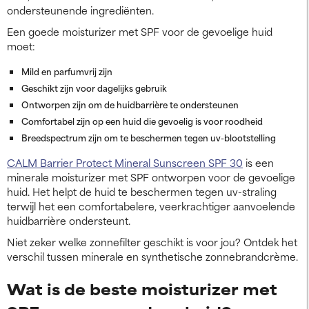
ondersteunende ingrediënten.
Een goede moisturizer met SPF voor de gevoelige huid
moet:
Mild en parfumvrij zijn
Geschikt zijn voor dagelijks gebruik
Ontworpen zijn om de huidbarrière te ondersteunen
Comfortabel zijn op een huid die gevoelig is voor roodheid
Breedspectrum zijn om te beschermen tegen uv-blootstelling
CALM Barrier Protect Mineral Sunscreen SPF 30
is een
minerale moisturizer met SPF ontworpen voor de gevoelige
huid. Het helpt de huid te beschermen tegen uv-straling
terwijl het een comfortabelere, veerkrachtiger aanvoelende
huidbarrière ondersteunt.
Niet zeker welke zonnefilter geschikt is voor jou? Ontdek het
verschil tussen minerale en synthetische zonnebrandcrème.
Wat is de beste moisturizer met