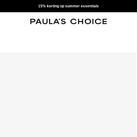
15% korting op summer essentials