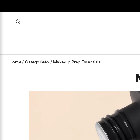
Home
Categorieën
Make-up Prep Essentials