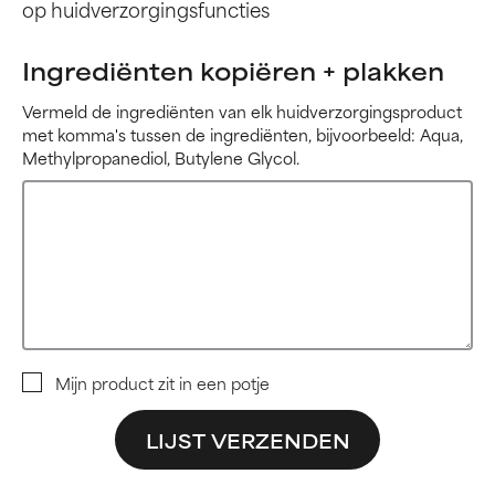
op huidverzorgingsfuncties
Ingrediënten kopiëren + plakken
Vermeld de ingrediënten van elk huidverzorgingsproduct
met komma's tussen de ingrediënten, bijvoorbeeld: Aqua,
Methylpropanediol, Butylene Glycol.
Mijn product zit in een potje
LIJST VERZENDEN