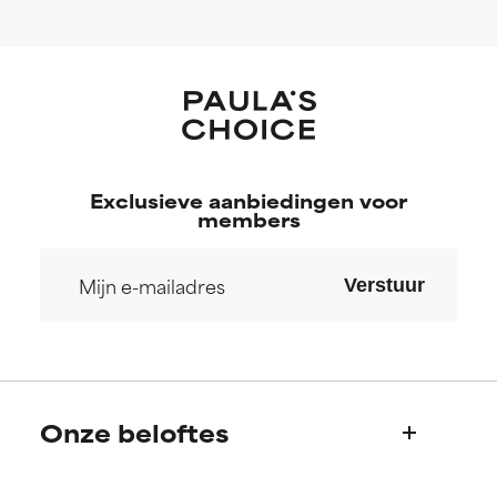
Exclusieve aanbiedingen voor
members
Verstuur
Onze beloftes
Wie we zijn