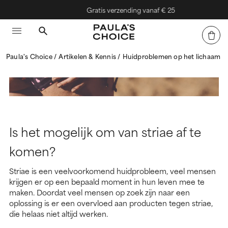
Gratis verzending vanaf € 25
Paula's Choice
Artikelen & Kennis
Huidproblemen op het lichaam
Is het mogelijk om van striae af te
komen?
Striae is een veelvoorkomend huidprobleem, veel mensen
krijgen er op een bepaald moment in hun leven mee te
maken. Doordat veel mensen op zoek zijn naar een
oplossing is er een overvloed aan producten tegen striae,
die helaas niet altijd werken.