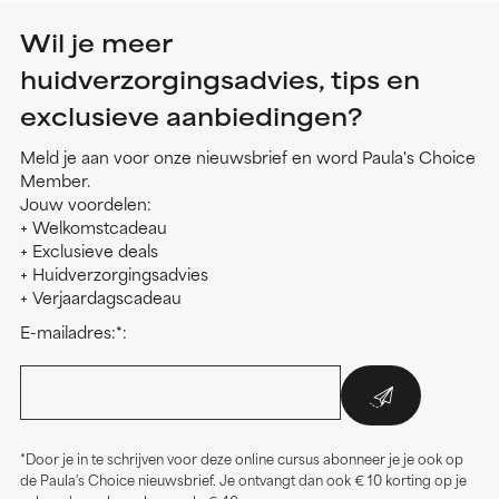
Wil je meer
huidverzorgingsadvies, tips en
exclusieve aanbiedingen?
Meld je aan voor onze nieuwsbrief en word Paula's Choice
Member.
Jouw voordelen:
+ Welkomstcadeau
+ Exclusieve deals
+ Huidverzorgingsadvies
+ Verjaardagscadeau
E-mailadres:*:
*Door je in te schrijven voor deze online cursus abonneer je je ook op
de Paula's Choice nieuwsbrief. Je ontvangt dan ook € 10 korting op je