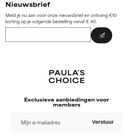
Nieuwsbrief
Meld je nu aan voor onze nieuwsbrief en ontvang €10
korting op je volgende bestelling vanaf € 40.
Exclusieve aanbiedingen voor
members
Verstuur