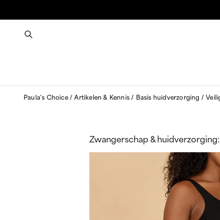
Paula's Choice
Artikelen & Kennis
Basis huidverzorging
Veil
Zwangerschap & huidverzorging: 