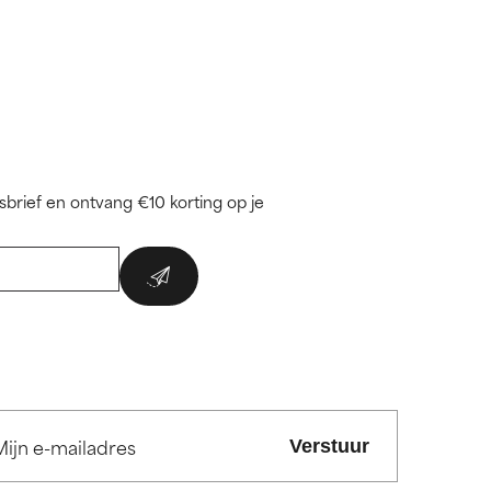
brief en ontvang €10 korting op je
Verstuur