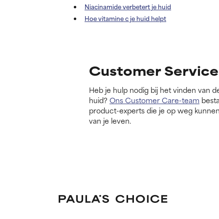
Niacinamide verbetert je huid
Hoe vitamine c je huid helpt
Customer Service
Heb je hulp nodig bij het vinden van d
huid?
Ons Customer Care-team
besta
product-experts die je op weg kunnen
van je leven.