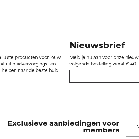
Nieuwsbrief
e juiste producten voor jouw
Meld je nu aan voor onze nieuws
at uit huidverzorgings- en
volgende bestelling vanaf € 40.
 helpen naar de beste huid
Exclusieve aanbiedingen voor
members