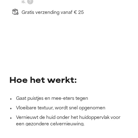
is.
Gratis verzending vanaf € 25
Hoe het werkt:
Gaat puistjes en mee-eters tegen
Vloeibare textuur, wordt snel opgenomen
Vernieuwt de huid onder het huidoppervlak voor
een gezondere celvernieuwing.
Meer lezen