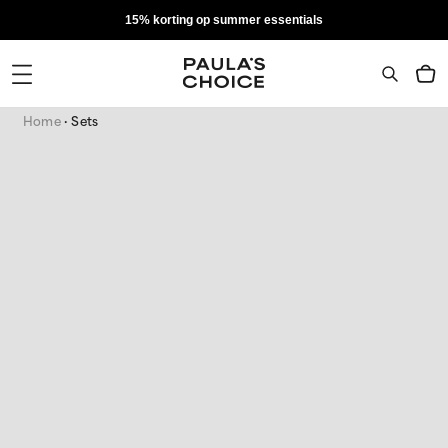
15% korting op summer essentials
Home
Sets