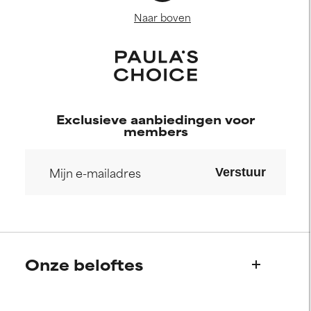
Naar boven
Exclusieve aanbiedingen voor
members
Verstuur
Onze beloftes
Wie we zijn