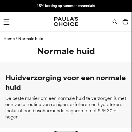
15% korting op summer essentials
Home
Normale huid
Normale huid
Huidverzorging voor een normale
huid
De beste manier om een normale huid te verzorgen is met
een vaste routine van reinigen, exfoliëren en hydrateren.
Inclusief een beschermende dagcrème met SPF 30 of
hoger.