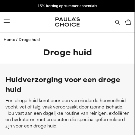
15% korting op summer essentials
Home
Droge huid
Droge huid
Huidverzorging voor een droge
huid
Een droge huid komt door een verminderde hoeveelheid
vocht, vet of talg, vaak veroorzaakt door (zonne-)schade.
Hou vast aan een dagelijkse routine van reinigen, exfoliëren
en hydrateren met producten die speciaal geformuleerd
zijn voor een droge huid.