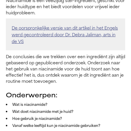
Niacinamide is een veelzijdig ster-ingrediënt, geschikt voor
ieder huidtype en het biedt voordelen voor vrijwel ieder
huidprobleem.
De oorspronkelijke versie van dit artikel in het Engels
werd gecontroleerd door Dr. Debra Jaliman, arts in
de VS
De conclusies die we trekken over een ingrediënt zijn altijd
gebaseerd op gepubliceerd onderzoek. Onderzoek naar
het gebruik van niacinamide voor de huid toont aan hoe
effectief het is, dus ontdek waarom je dit ingrediënt aan je
routine moet toevoegen.
Onderwerpen:
Wat is niacinamide?
Wat doet niacinamide met je huid?
Hoe gebruik je niacinamide?
Vanaf welke leeftijd kun je niacinamide gebruiken?