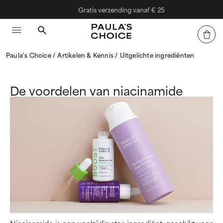
Gratis verzending vanaf € 25
Paula's Choice
Artikelen & Kennis
Uitgelichte ingrediënten
De voordelen van niacinamide