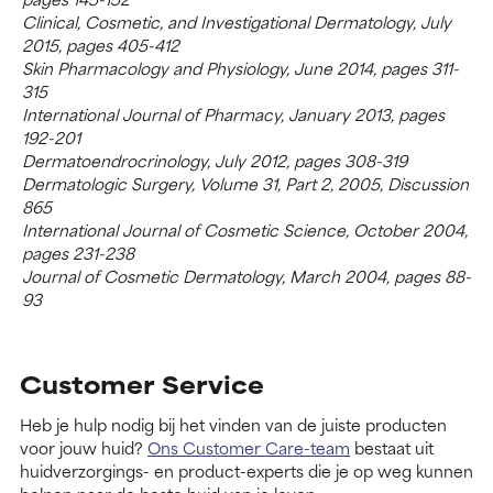
Clinical, Cosmetic, and Investigational Dermatology, July
2015, pages 405-412
Skin Pharmacology and Physiology, June 2014, pages 311-
315
International Journal of Pharmacy, January 2013, pages
192-201
Dermatoendrocrinology, July 2012, pages 308-319
Dermatologic Surgery, Volume 31, Part 2, 2005, Discussion
865
International Journal of Cosmetic Science, October 2004,
pages 231-238
Journal of Cosmetic Dermatology, March 2004, pages 88-
93
Customer Service
Heb je hulp nodig bij het vinden van de juiste producten
voor jouw huid?
Ons Customer Care-team
bestaat uit
huidverzorgings- en product-experts die je op weg kunnen