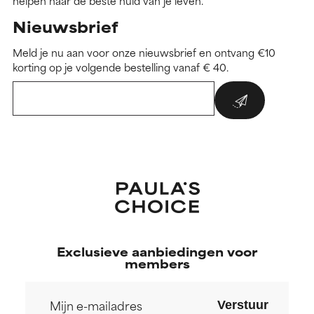
helpen naar de beste huid van je leven.
Nieuwsbrief
Meld je nu aan voor onze nieuwsbrief en ontvang €10
korting op je volgende bestelling vanaf € 40.
Exclusieve aanbiedingen voor
members
Verstuur