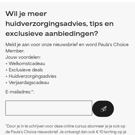
Wil je meer
huidverzorgingsadvies, tips en
exclusieve aanbiedingen?
Meld je aan voor onze nieuwsbrief en word Paula's Choice
Member.
Jouw voordelen:
+ Welkomstcadeau
+ Exclusieve deals
+ Huidverzorgingsadvies
+ Verjaardagscadeau
E-mailadres:*:
*Door je in te schrijven voor deze online cursus abonneer je je ook op
de Paula's Choice nieuwsbrief. Je ontvangt dan ook € 10 korting op je