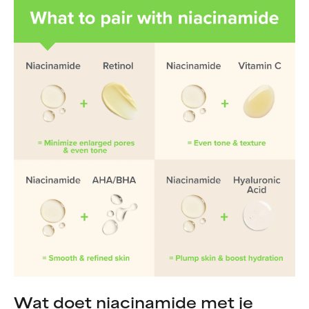
Wat doet niacinamide met je