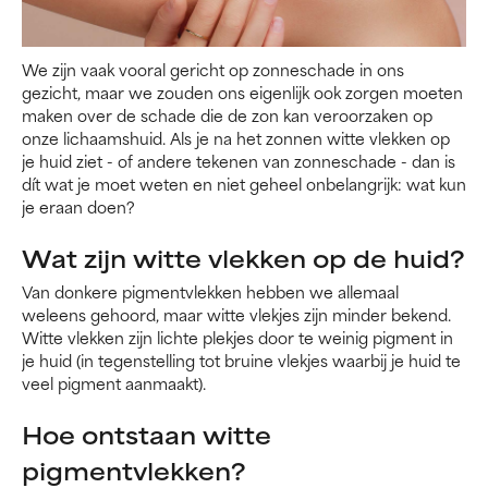
We zijn vaak vooral gericht op zonneschade in ons
gezicht, maar we zouden ons eigenlijk ook zorgen moeten
maken over de schade die de zon kan veroorzaken op
onze lichaamshuid. Als je na het zonnen witte vlekken op
je huid ziet - of andere tekenen van zonneschade - dan is
dít wat je moet weten en niet geheel onbelangrijk: wat kun
je eraan doen?
Wat zijn witte vlekken op de huid?
Van donkere pigmentvlekken hebben we allemaal
weleens gehoord, maar witte vlekjes zijn minder bekend.
Witte vlekken zijn lichte plekjes door te weinig pigment in
je huid (in tegenstelling tot bruine vlekjes waarbij je huid te
veel pigment aanmaakt).
Hoe ontstaan witte
pigmentvlekken?