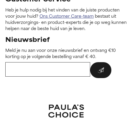
Heb je hulp nodig bij het vinden van de juiste producten
voor jouw huid?
Ons Customer Care-team
bestaat uit
huidverzorgings- en product-experts die je op weg kunnen
helpen naar de beste huid van je leven.
Nieuwsbrief
Meld je nu aan voor onze nieuwsbrief en ontvang €10
korting op je volgende bestelling vanaf € 40.