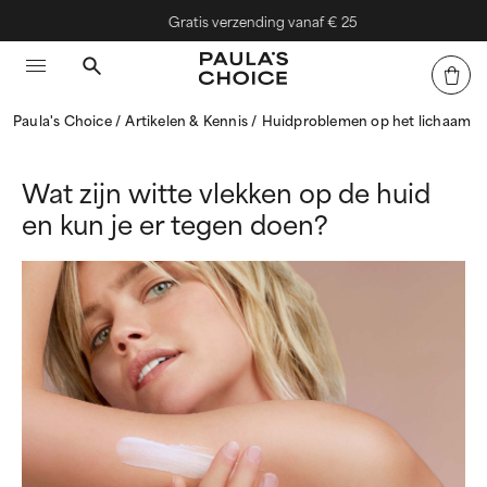
Gratis verzending vanaf € 25
Paula's Choice
Artikelen & Kennis
Huidproblemen op het lichaam
Wat zijn witte vlekken op de huid
en kun je er tegen doen?