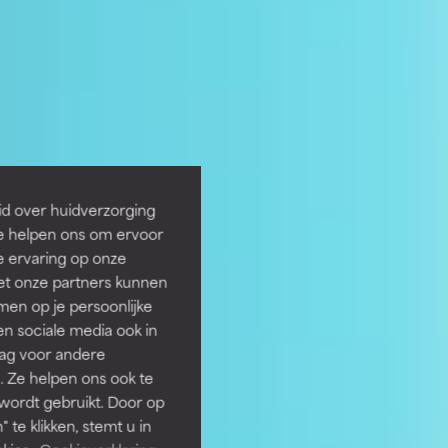
id over huidverzorging
Ze helpen ons om ervoor
e ervaring op onze
et onze partners kunnen
en op je persoonlijke
len sociale media ook in
rag voor andere
. Ze helpen ons ook te
 wordt gebruikt. Door op
 te klikken, stemt u in