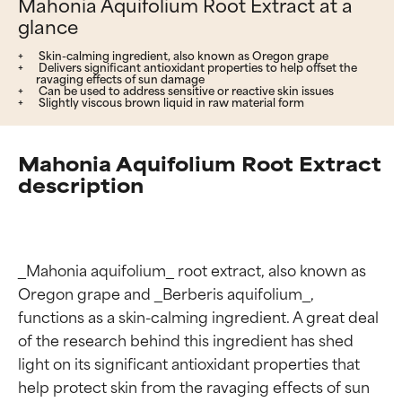
Mahonia Aquifolium Root Extract at a
glance
Skin-calming ingredient, also known as Oregon grape
Delivers significant antioxidant properties to help offset the
ravaging effects of sun damage
Can be used to address sensitive or reactive skin issues
Slightly viscous brown liquid in raw material form
Mahonia Aquifolium Root Extract
description
_Mahonia aquifolium_ root extract, also known as 
Oregon grape and _Berberis aquifolium_, 
functions as a skin-calming ingredient. A great deal 
of the research behind this ingredient has shed 
light on its significant antioxidant properties that 
help protect skin from the ravaging effects of sun 