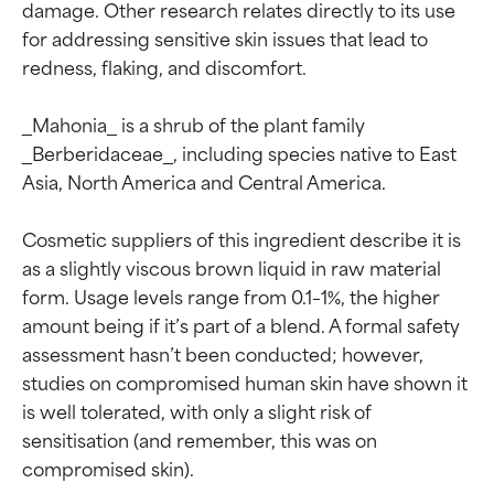
damage. Other research relates directly to its use 
for addressing sensitive skin issues that lead to 
redness, flaking, and discomfort.

_Mahonia_ is a shrub of the plant family 
_Berberidaceae_, including species native to East 
Asia, North America and Central America.

Cosmetic suppliers of this ingredient describe it is 
as a slightly viscous brown liquid in raw material 
form. Usage levels range from 0.1–1%, the higher 
amount being if it’s part of a blend. A formal safety 
assessment hasn’t been conducted; however, 
studies on compromised human skin have shown it 
is well tolerated, with only a slight risk of 
sensitisation (and remember, this was on 