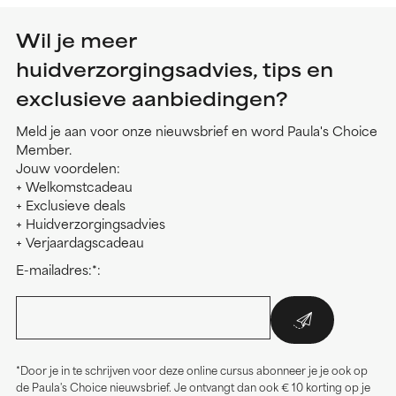
Wil je meer
huidverzorgingsadvies, tips en
exclusieve aanbiedingen?
Meld je aan voor onze nieuwsbrief en word Paula's Choice
Member.
Jouw voordelen:
+ Welkomstcadeau
+ Exclusieve deals
+ Huidverzorgingsadvies
+ Verjaardagscadeau
E-mailadres:*:
*Door je in te schrijven voor deze online cursus abonneer je je ook op
de Paula's Choice nieuwsbrief. Je ontvangt dan ook € 10 korting op je