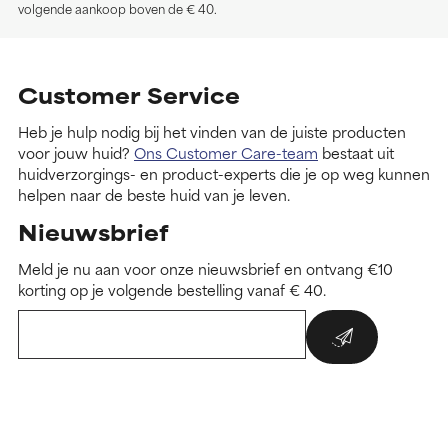
volgende aankoop boven de € 40.
Customer Service
Heb je hulp nodig bij het vinden van de juiste producten
voor jouw huid?
Ons Customer Care-team
bestaat uit
huidverzorgings- en product-experts die je op weg kunnen
helpen naar de beste huid van je leven.
Nieuwsbrief
Meld je nu aan voor onze nieuwsbrief en ontvang €10
korting op je volgende bestelling vanaf € 40.