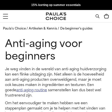
15% korting op summer essentials
Paula's Choice
Artikelen & Kennis
De beginner's guides
Anti-aging voor
beginners
Je weg vinden in de wereld van anti-aging huidverzorging
kan een flinke uitdaging zijn. Niet alleen is de hoeveelheid
aan anti-aging producten overweldigend, maar je moet
ook keuzes maken in ingrediënten en texturen. Een
goede
anti-aging routine
samenstellen kan dus best wel
frustrerend zijn.
Om het eenvoudiger te maken hebben we een
stappenplan gemaakt om je te helpen met het vinden van