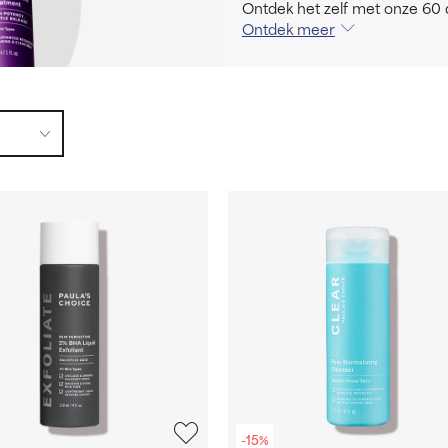
Ontdek het zelf met onze 60 
Ontdek meer
-15%