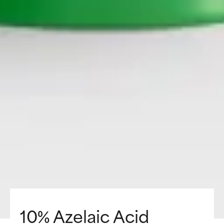
10% Azelaic Acid