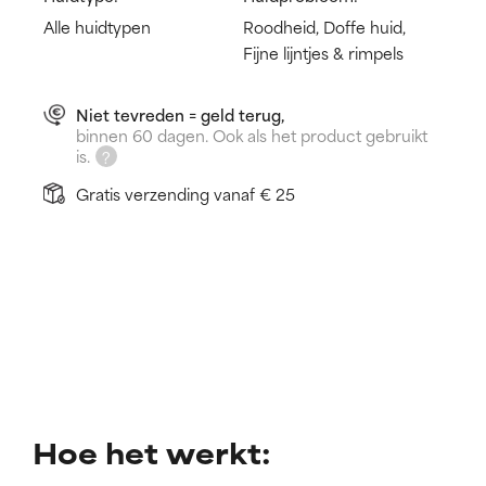
Alle huidtypen
Roodheid, Doffe huid,
Fijne lijntjes & rimpels
Niet tevreden = geld terug,
binnen 60 dagen. Ook als het product gebruikt
is.
Gratis verzending vanaf € 25
Hoe het werkt: