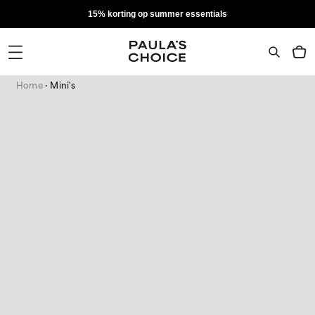
15% korting op summer essentials
Home
Mini's