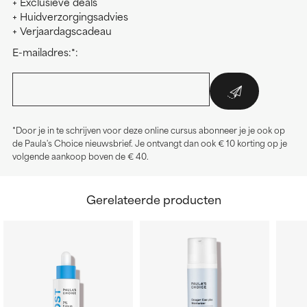
+ Exclusieve deals
+ Huidverzorgingsadvies
+ Verjaardagscadeau
E-mailadres:*:
*Door je in te schrijven voor deze online cursus abonneer je je ook op
de Paula's Choice nieuwsbrief. Je ontvangt dan ook € 10 korting op je
volgende aankoop boven de € 40.
Gerelateerde producten