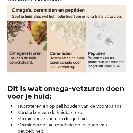
Dit is wat omega-vetzuren doen
voor je huid:
Hydrateren en op peil houden van de vochtbalans
Versterken van de huidbarrière
Verminderen van een droge huid
Verminderen van roodheid en tekenen van
gevoeligheid