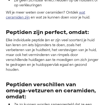
op verkleuringen
Wil je meer weten over ceramiden? Ontdek
wat
ceramiden zijn
en wat ze kunnen doen voor je huid.
Peptiden zijn perfect, omdat:
Elke individuele peptide (en er zijn veel soorten) je huid
kan leren om iets bijzonders te doen, zoals het
verbeteren van je huidteint, het verstevigen van je huid,
maar ook het verminderen van rimpels door
verschillende huidlagen aan te moedigen om zich jonger
te gedragen en je huidoppervlak egaal en gezond
houden.
Peptiden verschillen van
omega-vetzuren en ceramiden,
omdat:
Ze zo kunnen worden samengesteld dat ze een