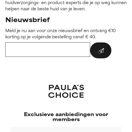
huidverzorgings- en product-experts die je op weg kunnen
helpen naar de beste huid van je leven.
Nieuwsbrief
Meld je nu aan voor onze nieuwsbrief en ontvang €10
korting op je volgende bestelling vanaf € 40.
Exclusieve aanbiedingen voor
members