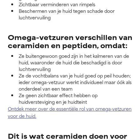
Zichtbaar verminderen van rimpels
Beschermen van je huid tegen schade door
luchtvervuiling
Omega-vetzuren verschillen van
ceramiden en peptiden, omdat:
Ze buitengewoon goed zijn in het kalmeren van de
huid, waaronder de huid die beschadigd is door
luchtvervuiling
Ze de vochtbalans van je huid goed op peil houden;
ieder omega-vetzuur werkt individueel maar óók als
onderdeel van een team
Ze geen zichtbaar effect hebben op
huidversteviging en je huidteint
Ontdek meer over de essentiële rol van omega-vetzuren
voor de huid.
Dit is wat ceramiden doen voor