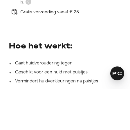
is.
Gratis verzending vanaf € 25
Hoe het werkt:
Gaat huidveroudering tegen
Geschikt voor een huid met puistjes
Vermindert huidverkleuringen na puistjes
Meer lezen