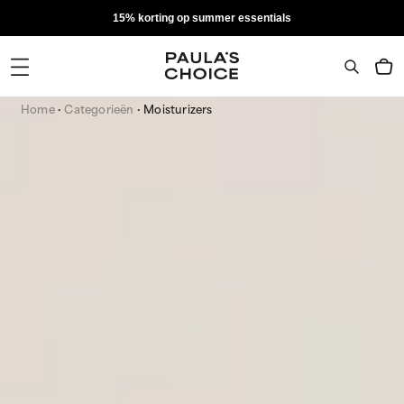
15% korting op summer essentials
Home
Categorieën
Moisturizers