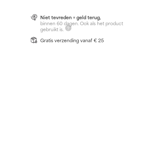
Niet tevreden = geld terug,
binnen 60 dagen. Ook als het product
gebruikt is.
Gratis verzending vanaf € 25