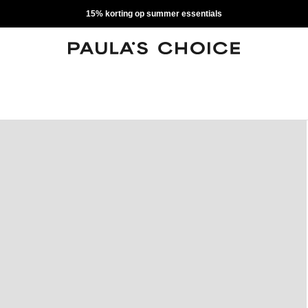
15% korting op summer essentials