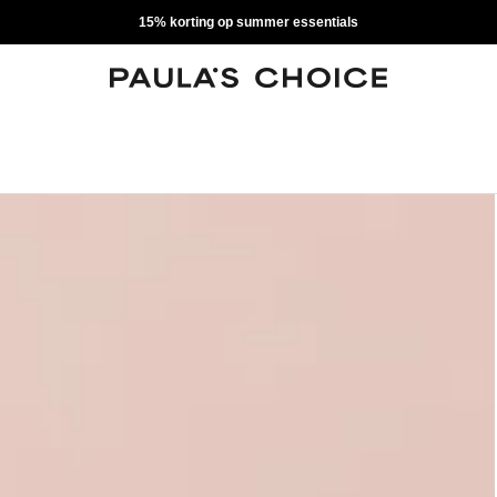
15% korting op summer essentials