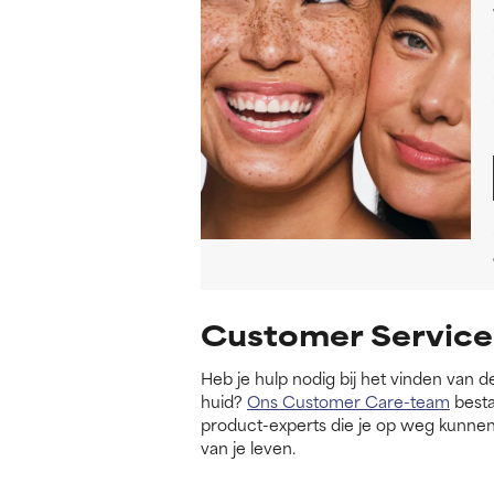
Customer Service
Heb je hulp nodig bij het vinden van d
huid?
Ons Customer Care-team
besta
product-experts die je op weg kunnen
van je leven.