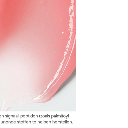
n signaal-peptiden (zoals palmitoyl
unende stoffen te helpen herstellen.