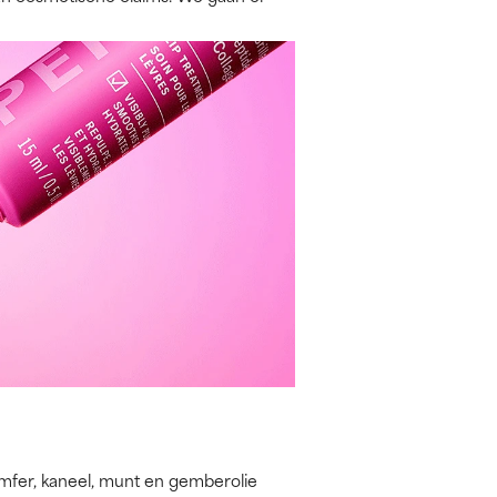
amfer, kaneel, munt en gemberolie