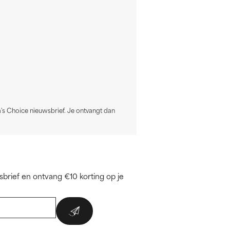
a's Choice nieuwsbrief. Je ontvangt dan
brief en ontvang €10 korting op je