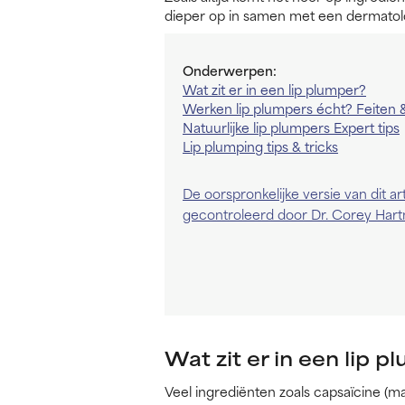
dieper op in samen met een dermatolo
Onderwerpen:
Wat zit er in een lip plumper?
Werken lip plumpers écht? Feiten &
Natuurlijke lip plumpers Expert tips
Lip plumping tips & tricks
De oorspronkelijke versie van dit ar
gecontroleerd door Dr. Corey Har
Wat zit er in een lip 
Veel ingrediënten zoals capsaïcine (m