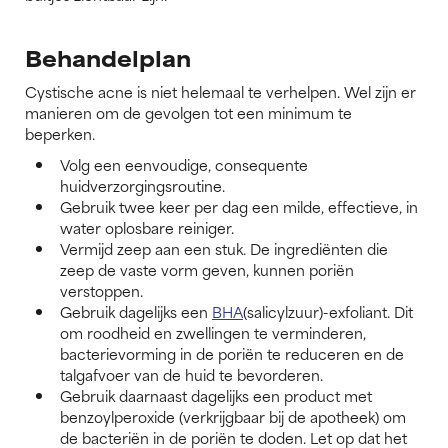
Behandelplan
Cystische acne is niet helemaal te verhelpen. Wel zijn er
manieren om de gevolgen tot een minimum te
beperken.
Volg een eenvoudige, consequente
huidverzorgingsroutine.
Gebruik twee keer per dag een milde, effectieve, in
water oplosbare reiniger.
Vermijd zeep aan een stuk. De ingrediënten die
zeep de vaste vorm geven, kunnen poriën
verstoppen.
Gebruik dagelijks een
BHA
(salicylzuur)-exfoliant. Dit
om roodheid en zwellingen te verminderen,
bacterievorming in de poriën te reduceren en de
talgafvoer van de huid te bevorderen.
Gebruik daarnaast dagelijks een product met
benzoylperoxide (verkrijgbaar bij de apotheek) om
de bacteriën in de poriën te doden. Let op dat het