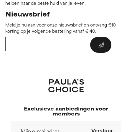
helpen naar de beste huid van je leven.
Nieuwsbrief
Meld je nu aan voor onze nieuwsbrief en ontvang €10
korting op je volgende bestelling vanaf € 40.
Exclusieve aanbiedingen voor
members
Verstuur