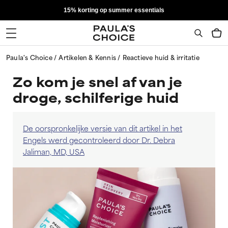
15% korting op summer essentials
Paula's Choice
Artikelen & Kennis
Reactieve huid & irritatie
Zo kom je snel af van je
droge, schilferige huid
De oorspronkelijke versie van dit artikel in het
Engels werd gecontroleerd door Dr. Debra
Jaliman, MD, USA