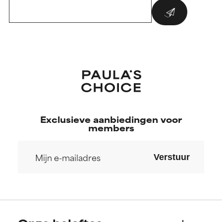
Exclusieve aanbiedingen voor
members
Verstuur