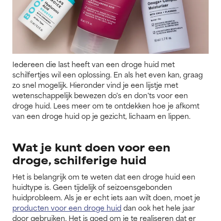
Iedereen die last heeft van een droge huid met
schilfertjes wil een oplossing. En als het even kan, graag
zo snel mogelijk. Hieronder vind je een lijstje met
wetenschappelijk bewezen do's en don'ts voor een
droge huid. Lees meer om te ontdekken hoe je afkomt
van een droge huid op je gezicht, lichaam en lippen.
Wat je kunt doen voor een
droge, schilferige huid
Het is belangrijk om te weten dat een droge huid een
huidtype is. Geen tijdelijk of seizoensgebonden
huidprobleem. Als je er echt iets aan wilt doen, moet je
producten voor een droge huid
dan ook het hele jaar
door gebruiken. Het is goed om je te realiseren dat er