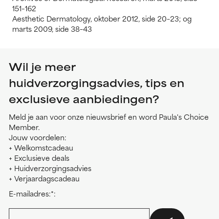
151–162
Aesthetic Dermatology, oktober 2012, side 20–23; og
marts 2009, side 38–43
Wil je meer
huidverzorgingsadvies, tips en
exclusieve aanbiedingen?
Meld je aan voor onze nieuwsbrief en word Paula's Choice
Member.
Jouw voordelen:
+ Welkomstcadeau
+ Exclusieve deals
+ Huidverzorgingsadvies
+ Verjaardagscadeau
E-mailadres:*: