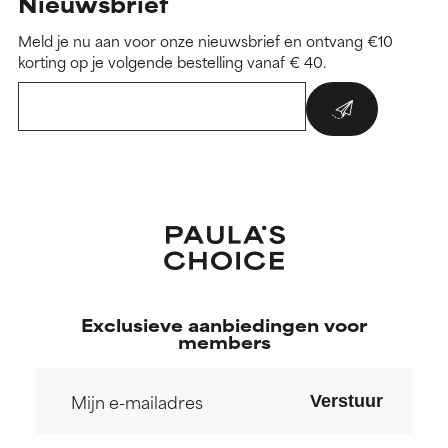
Nieuwsbrief
Meld je nu aan voor onze nieuwsbrief en ontvang €10
korting op je volgende bestelling vanaf € 40.
Exclusieve aanbiedingen voor
members
Verstuur