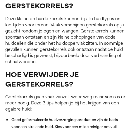
GERSTEKORRELS?
Deze kleine en harde korrels kunnen bij alle huidtypes en
leeftijden voorkomen. Vaak verschijnen gerstekorrels op je
gezicht rondom je ogen en wangen. Gerstekorrels kunnen
spontaan ontstaan en zijn kleine ophopingen van dode
huidcellen die onder het huidoppervlak zitten. In sommige
gevallen kunnen gerstekorrels ook ontstaan nadat de huid
beschadigd is geweest, bijvoorbeeld door verbranding of
schaafwonden.
HOE VERWIJDER JE
GERSTEKORRELS?
Gerstekorrels gaan vaak vanzelf weer weg maar soms is er
meer nodig. Deze 3 tips helpen je bij het krijgen van een
egalere huid:
Goed geformuleerde huidverzorgingsproducten zijn de basis
voor een stralende huid. Kies voor een milde reiniger om vuil