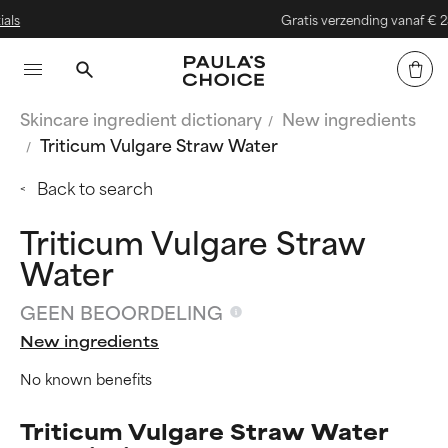
Gratis verzending vanaf € 25
Skincare ingredient dictionary
New ingredients
Triticum Vulgare Straw Water
Back to search
Triticum Vulgare Straw
Water
GEEN BEOORDELING
New ingredients
No known benefits
Triticum Vulgare Straw Water