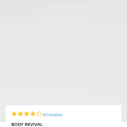
60 reviews
BODY REVIVAL