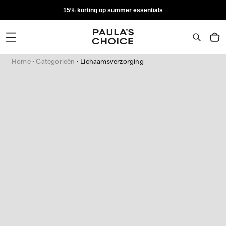
15% korting op summer essentials
Home
Categorieën
Lichaamsverzorging