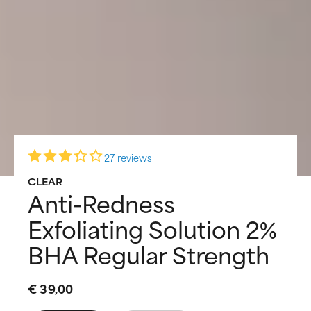
27 reviews
CLEAR
Anti-Redness
Exfoliating Solution 2%
BHA Regular Strength
€ 39,00